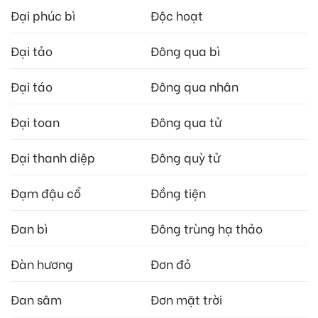
Đại phúc bì
Độc hoạt
Đại tảo
Đông qua bì
Đại táo
Đông qua nhân
Đại toan
Đông qua tử
Đại thanh diệp
Đông quỳ tử
Đạm đậu cổ
Đồng tiện
Đan bì
Đông trùng hạ thảo
Đàn hương
Đơn đỏ
Đan sâm
Đơn mặt trời