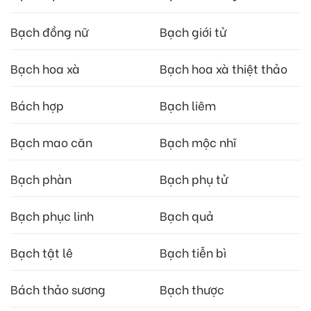
Bạch đồng nữ
Bạch giới tử
Bạch hoa xà
Bạch hoa xà thiệt thảo
Bách hợp
Bạch liêm
Bạch mao căn
Bạch mộc nhĩ
Bạch phàn
Bạch phụ tử
Bạch phục linh
Bạch quả
Bạch tật lê
Bạch tiễn bì
Bách thảo sương
Bạch thược