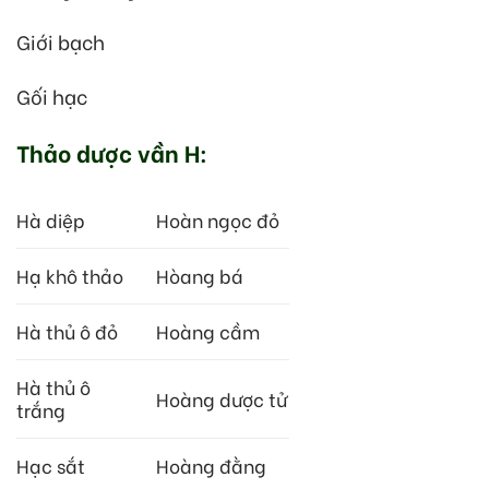
Giới bạch
Gối hạc
Thảo dược vần H:
Hà diệp
Hoàn ngọc đỏ
Hạ khô thảo
Hòang bá
Hà thủ ô đỏ
Hoàng cầm
Hà thủ ô
Hoàng dược tử
trắng
Hạc sắt
Hoàng đằng