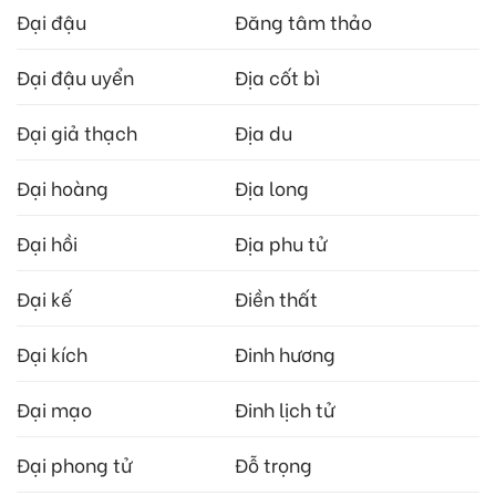
Đại đậu
Đăng tâm thảo
Đại đậu uyển
Địa cốt bì
Đại giả thạch
Địa du
Đại hoàng
Địa long
Đại hồi
Địa phu tử
Đại kế
Điền thất
Đại kích
Đinh hương
Đại mạo
Đinh lịch tử
Đại phong tử
Đỗ trọng