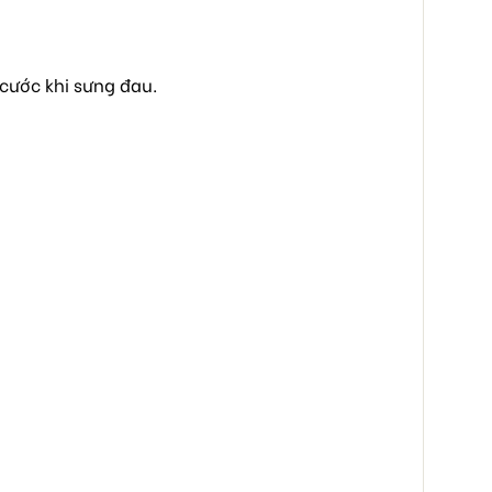
 cước khi sưng đau.