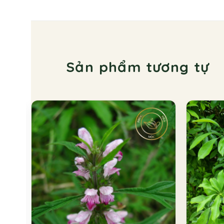
Sản phẩm tương tự